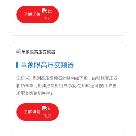
了解详情
单象限高压变频器
GBP3-D 系列高压变频器的结构如下图，由移相变压器
柜功率单元柜和控制柜组成(实际使用时还可按用 户要
求配套旁路切换柜)。
了解详情