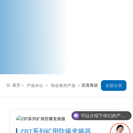
首页
交流传动
产品中心
传动系列产品
全部分类
可以介绍下你们的产品么
你们是怎么收费的呢
ZBT系列矿用防爆变频器