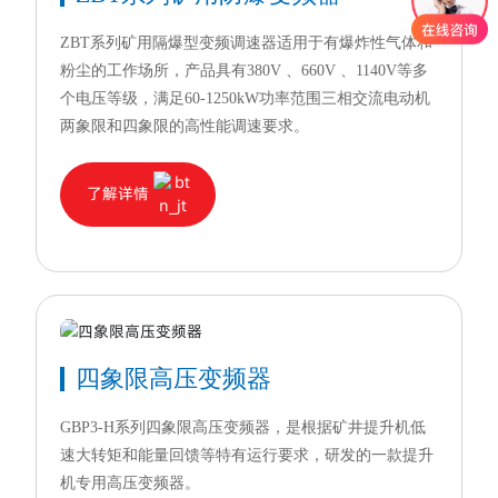
ZBT系列矿用隔爆型变频调速器适用于有爆炸性气体和
粉尘的工作场所，产品具有380V 、660V 、1140V等多
个电压等级，满足60-1250kW功率范围三相交流电动机
两象限和四象限的高性能调速要求。
了解详情
四象限高压变频器
GBP3-H系列四象限高压变频器，是根据矿井提升机低
速大转矩和能量回馈等特有运行要求，研发的一款提升
机专用高压变频器。