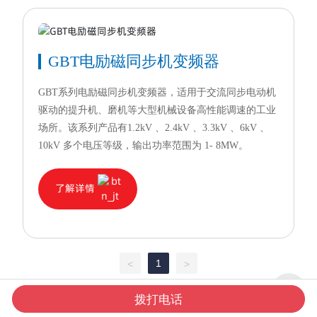
GBT电励磁同步机变频器
GBT系列电励磁同步机变频器，适用于交流同步电动机
驱动的提升机、磨机等大型机械设备高性能调速的工业
场所。该系列产品有1.2kV 、2.4kV 、3.3kV 、6kV 、
10kV 多个电压等级，输出功率范围为 1- 8MW。
了解详情
1
<
>
拨打电话