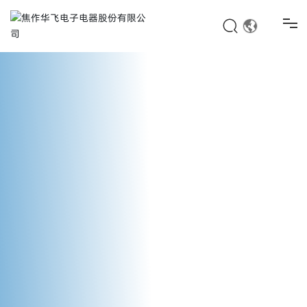
首页
产品中心
解决方案
服务与支持
新闻中心
关于我们