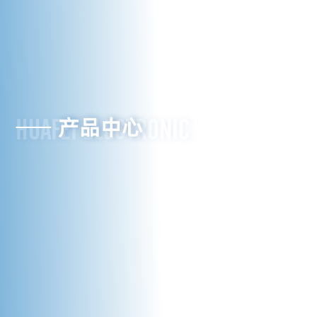
联系我们
产品中心
HUAFEI ELECTRONIC